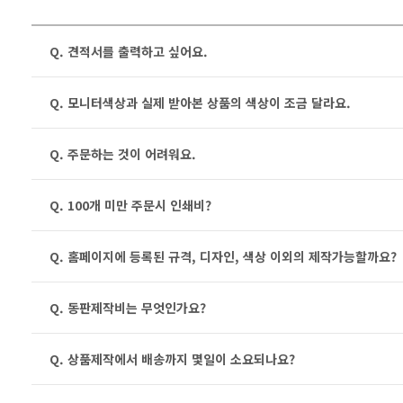
Q. 견적서를 출력하고 싶어요.
Q. 모니터색상과 실제 받아본 상품의 색상이 조금 달라요.
Q. 주문하는 것이 어려워요.
Q. 100개 미만 주문시 인쇄비?
Q. 홈페이지에 등록된 규격, 디자인, 색상 이외의 제작가능할까요?
Q. 동판제작비는 무엇인가요?
Q. 상품제작에서 배송까지 몇일이 소요되나요?