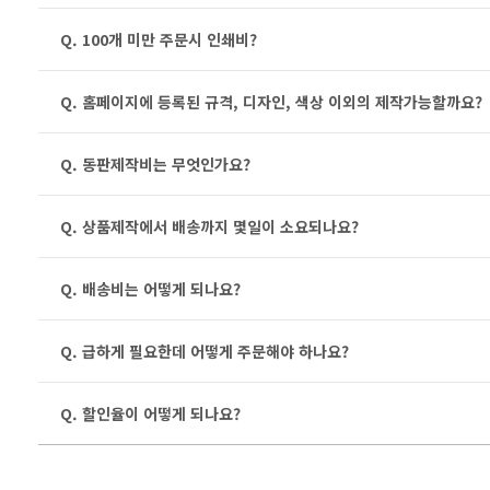
Q. 100개 미만 주문시 인쇄비?
Q. 홈페이지에 등록된 규격, 디자인, 색상 이외의 제작가능할까요?
Q. 동판제작비는 무엇인가요?
Q. 상품제작에서 배송까지 몇일이 소요되나요?
Q. 배송비는 어떻게 되나요?
Q. 급하게 필요한데 어떻게 주문해야 하나요?
Q. 할인율이 어떻게 되나요?