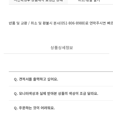
반품 및 교환 / 취소 및 환불시 본사(051-806-8988)로 연락주시면 
상품상세정보
Q. 견적서를 출력하고 싶어요.
Q. 모니터색상과 실제 받아본 상품의 색상이 조금 달라요.
Q. 주문하는 것이 어려워요.