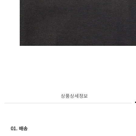
상품상세정보
01. 배송