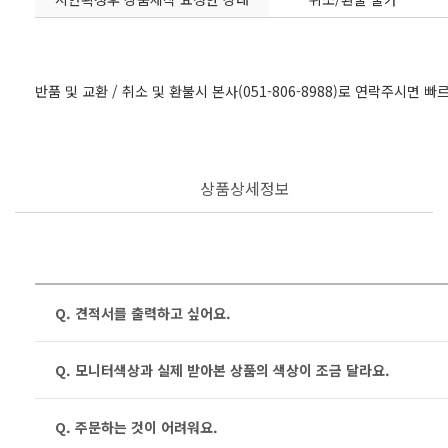
반품 및 교환 / 취소 및 환불시 본사(051-806-8988)로 연락주시면 
상품상세정보
Q. 견적서를 출력하고 싶어요.
Q. 모니터색상과 실제 받아본 상품의 색상이 조금 달라요.
Q. 주문하는 것이 어려워요.