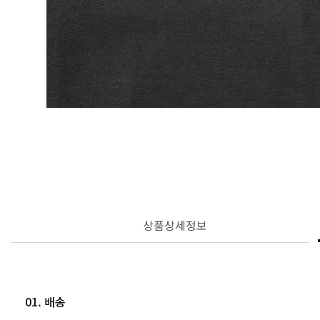
상품상세정보
01. 배송