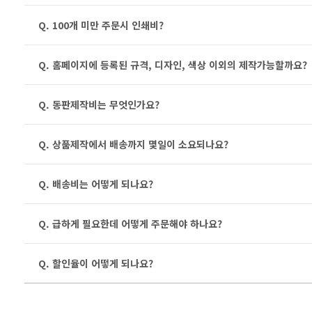
Q. 100개 미만 주문시 인쇄비?
Q. 홈페이지에 등록된 규격, 디자인, 색상 이외의 제작가능할까요?
Q. 동판제작비는 무엇인가요?
Q. 상품제작에서 배송까지 몇일이 소요되나요?
Q. 배송비는 어떻게 되나요?
Q. 급하게 필요한데 어떻게 주문해야 하나요?
Q. 할인율이 어떻게 되나요?