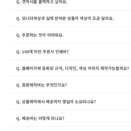
Q. 견적서를 출력하고 싶어요.
Q. 모니터색상과 실제 받아본 상품의 색상이 조금 달라요.
Q. 주문하는 것이 어려워요.
Q. 100개 미만 주문시 인쇄비?
Q. 홈페이지에 등록된 규격, 디자인, 색상 이외의 제작가능할까요?
Q. 동판제작비는 무엇인가요?
Q. 상품제작에서 배송까지 몇일이 소요되나요?
Q. 배송비는 어떻게 되나요?