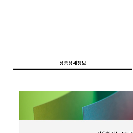
상품상세정보