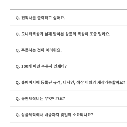
Q. 견적서를 출력하고 싶어요.
Q. 모니터색상과 실제 받아본 상품의 색상이 조금 달라요.
Q. 주문하는 것이 어려워요.
Q. 100개 미만 주문시 인쇄비?
Q. 홈페이지에 등록된 규격, 디자인, 색상 이외의 제작가능할까요?
Q. 동판제작비는 무엇인가요?
Q. 상품제작에서 배송까지 몇일이 소요되나요?