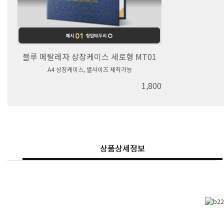
블루 메탈레자 상장케이스 세로형 MT01
A4 상장케이스, 별사이즈 제작가능
1,800
상품상세정보