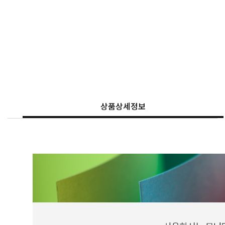
상품상세정보