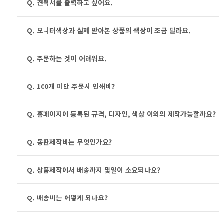
Q. 견적서를 출력하고 싶어요.
Q. 모니터색상과 실제 받아본 상품의 색상이 조금 달라요.
Q. 주문하는 것이 어려워요.
Q. 100개 미만 주문시 인쇄비?
Q. 홈페이지에 등록된 규격, 디자인, 색상 이외의 제작가능할까요?
Q. 동판제작비는 무엇인가요?
Q. 상품제작에서 배송까지 몇일이 소요되나요?
Q. 배송비는 어떻게 되나요?