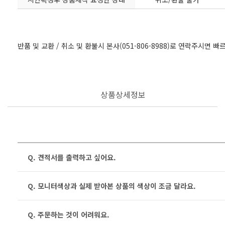
반품 및 교환 / 취소 및 환불시 본사(051-806-8988)로 연락주시면 
상품상세정보
Q. 견적서를 출력하고 싶어요.
Q. 모니터색상과 실제 받아본 상품의 색상이 조금 달라요.
Q. 주문하는 것이 어려워요.