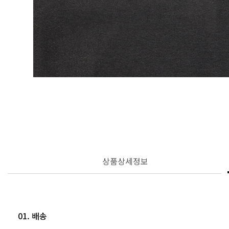
상품상세정보
01. 배송