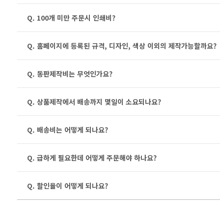
Q. 100개 미만 주문시 인쇄비?
Q. 홈페이지에 등록된 규격, 디자인, 색상 이외의 제작가능할까요?
Q. 동판제작비는 무엇인가요?
Q. 상품제작에서 배송까지 몇일이 소요되나요?
Q. 배송비는 어떻게 되나요?
Q. 급하게 필요한데 어떻게 주문해야 하나요?
Q. 할인율이 어떻게 되나요?