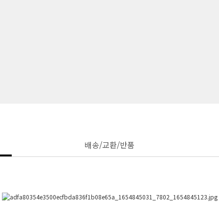
배송/교환/반품