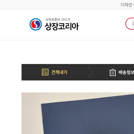
디자인
검색