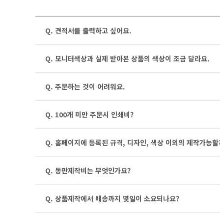
Q. 견적서를 출력하고 싶어요.
Q. 모니터색상과 실제 받아본 상품의 색상이 조금 달라요.
Q. 주문하는 것이 어려워요.
Q. 100개 미만 주문시 인쇄비?
Q. 홈페이지에 등록된 규격, 디자인, 색상 이외의 제작가능할
Q. 동판제작비는 무엇인가요?
Q. 상품제작에서 배송까지 몇일이 소요되나요?