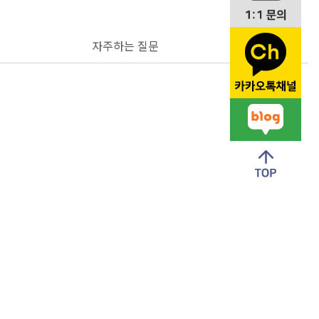
자주하는 질문