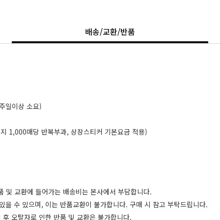
배송/교환/반품
일주일이상 소요)
장용지 1,000매당 반복부과, 상장스티커 기본요금 적용)
품 및 교환에 들어가는 배송비는 본사에서 부담합니다.
있을 수 있으며, 이는 반품교환이 불가합니다. 구매 시 참고 부탁드립니다.
 후 오탈자로 인한 반품 및 교환은 불가합니다.