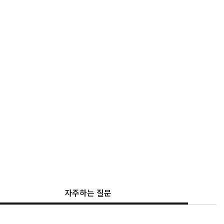
자주하는 질문