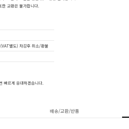
또한 교환은 불가합니다.
(VAT별도) 차감후 취소/환불
주시면 빠르게 응대하겠습니다.
배송/교환/반품