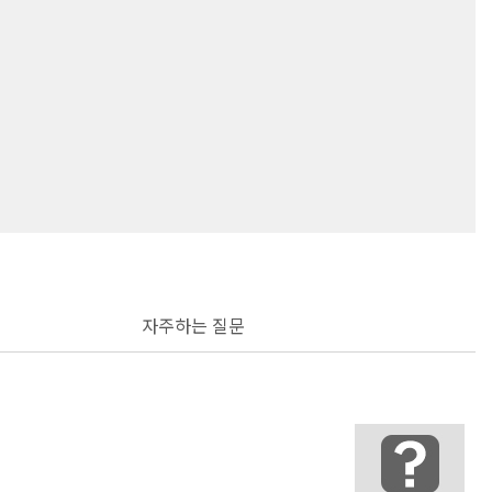
자주하는 질문