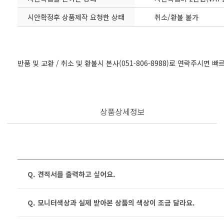
시안확정후 상품제작 요청한 상태
취소/환불 불가
반품 및 교환 / 취소 및 환불시 본사(051-806-8988)로 연락주시면 
상품상세정보
Q. 견적서를 출력하고 싶어요.
Q. 모니터색상과 실제 받아본 상품의 색상이 조금 달라요.