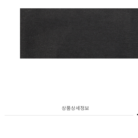
상품상세정보