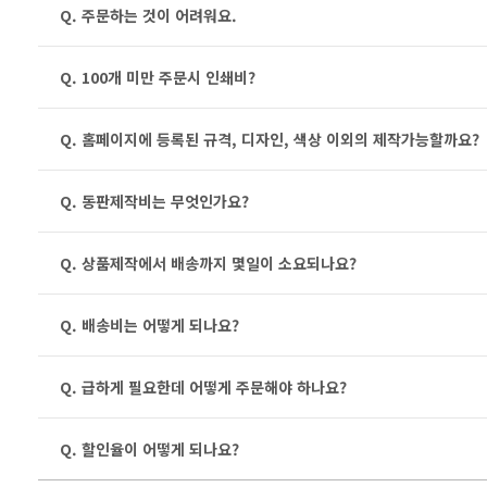
Q. 주문하는 것이 어려워요.
Q. 100개 미만 주문시 인쇄비?
Q. 홈페이지에 등록된 규격, 디자인, 색상 이외의 제작가능할까요?
Q. 동판제작비는 무엇인가요?
Q. 상품제작에서 배송까지 몇일이 소요되나요?
Q. 배송비는 어떻게 되나요?
Q. 급하게 필요한데 어떻게 주문해야 하나요?
Q. 할인율이 어떻게 되나요?