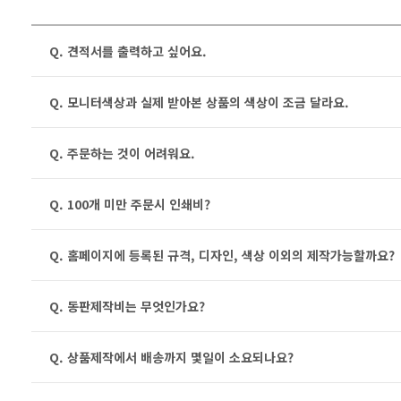
Q. 견적서를 출력하고 싶어요.
Q. 모니터색상과 실제 받아본 상품의 색상이 조금 달라요.
Q. 주문하는 것이 어려워요.
Q. 100개 미만 주문시 인쇄비?
Q. 홈페이지에 등록된 규격, 디자인, 색상 이외의 제작가능할까요?
Q. 동판제작비는 무엇인가요?
Q. 상품제작에서 배송까지 몇일이 소요되나요?