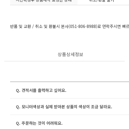
반품 및 교환 / 취소 및 환불시 본사(051-806-8988)로 연락주시면 
상품상세정보
Q. 견적서를 출력하고 싶어요.
Q. 모니터색상과 실제 받아본 상품의 색상이 조금 달라요.
Q. 주문하는 것이 어려워요.