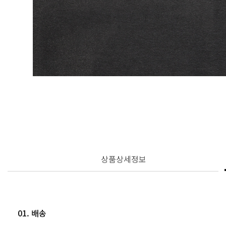
상품상세정보
01. 배송