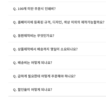
Q. 100개 미만 주문시 인쇄비?
Q. 홈페이지에 등록된 규격, 디자인, 색상 이외의 제작가능할까요?
Q. 동판제작비는 무엇인가요?
Q. 상품제작에서 배송까지 몇일이 소요되나요?
Q. 배송비는 어떻게 되나요?
Q. 급하게 필요한데 어떻게 주문해야 하나요?
Q. 할인율이 어떻게 되나요?