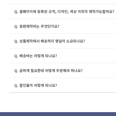
Q. 홈페이지에 등록된 규격, 디자인, 색상 이외의 제작가능할까요?
Q. 동판제작비는 무엇인가요?
Q. 상품제작에서 배송까지 몇일이 소요되나요?
Q. 배송비는 어떻게 되나요?
Q. 급하게 필요한데 어떻게 주문해야 하나요?
Q. 할인율이 어떻게 되나요?