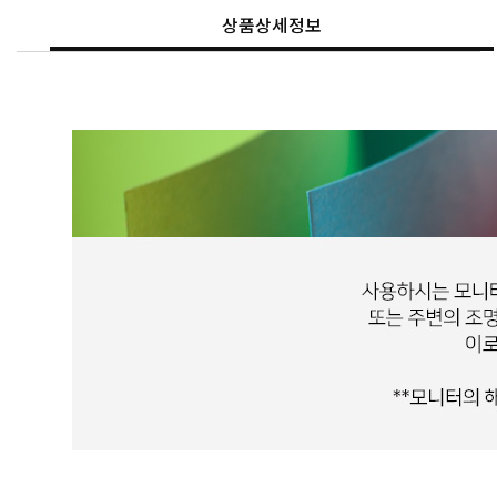
상품상세정보