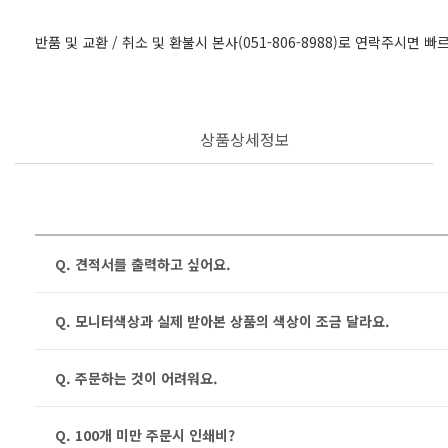
반품 및 교환 / 취소 및 환불시 본사(051-806-8988)로 연락주시면 
상품상세정보
Q. 견적서를 출력하고 싶어요.
Q. 모니터색상과 실제 받아본 상품의 색상이 조금 달라요.
Q. 주문하는 것이 어려워요.
Q. 100개 미만 주문시 인쇄비?