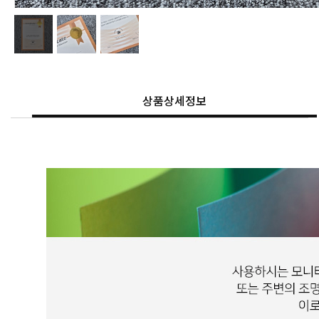
상품상세정보