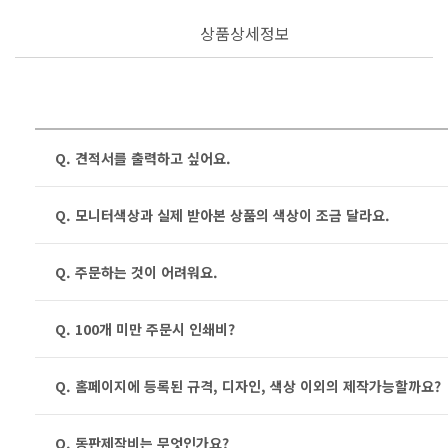
상품상세정보
Q. 견적서를 출력하고 싶어요.
Q. 모니터색상과 실제 받아본 상품의 색상이 조금 달라요.
Q. 주문하는 것이 어려워요.
Q. 100개 미만 주문시 인쇄비?
Q. 홈페이지에 등록된 규격, 디자인, 색상 이외의 제작가능할까요?
Q. 동판제작비는 무엇인가요?