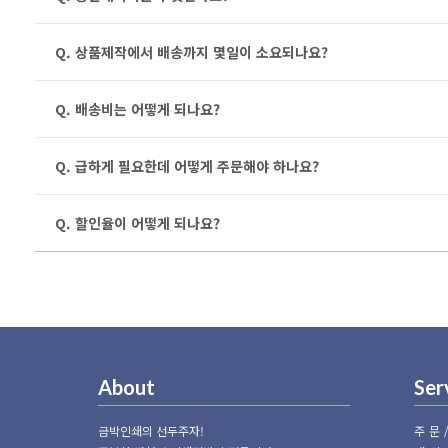
Q. 상품제작에서 배송까지 몇일이 소요되나요?
Q. 배송비는 어떻게 되나요?
Q. 급하게 필요한데 어떻게 주문해야 하나요?
Q. 할인율이 어떻게 되나요?
About
Ser
금박인쇄의 선두주자!
주문