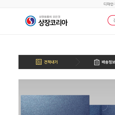
디자인
검색