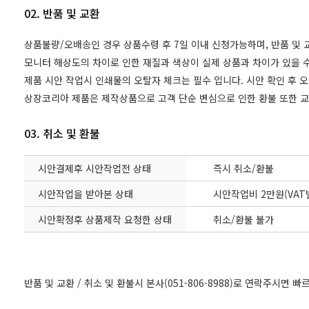
02. 반품 및 교환
상품불량/오배송인 경우 상품수령 후 7일 이내 신청가능하며, 반품 및
모니터 해상도의 차이로 인한 재질과 색상이 실제 상품과 차이가 있을 수
제품 시안 작업시 인쇄물의 오탈자 체크는 필수 입니다. 시안 확인 후 
상장코리아 제품은 제작상품으로 고객 단순 변심으로 인한 환불 또한 
03. 취소 및 환불
시안결제후 시안작업전 상태
즉시 취소/환불
시안작업을 받아본 상태
시안작업비 2만원(VAT
시안확정후 상품제작 요청한 상태
취소/환불 불가
반품 및 교환 / 취소 및 환불시 본사(051-806-8988)로 연락주시면 