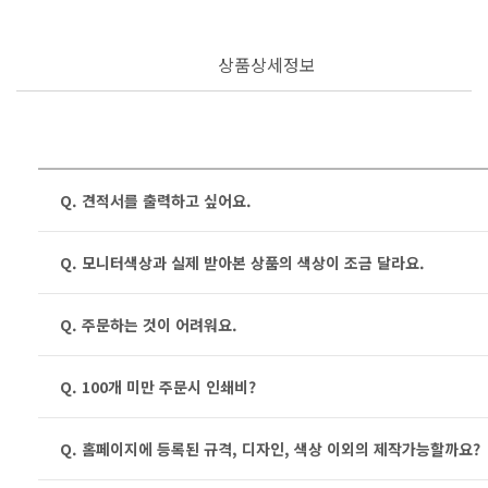
상품상세정보
Q. 견적서를 출력하고 싶어요.
Q. 모니터색상과 실제 받아본 상품의 색상이 조금 달라요.
Q. 주문하는 것이 어려워요.
Q. 100개 미만 주문시 인쇄비?
Q. 홈페이지에 등록된 규격, 디자인, 색상 이외의 제작가능할까요?