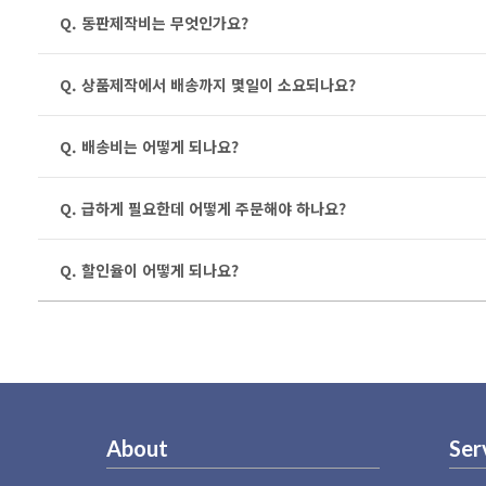
Q. 동판제작비는 무엇인가요?
Q. 상품제작에서 배송까지 몇일이 소요되나요?
Q. 배송비는 어떻게 되나요?
Q. 급하게 필요한데 어떻게 주문해야 하나요?
Q. 할인율이 어떻게 되나요?
About
Ser