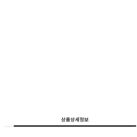
상품상세정보