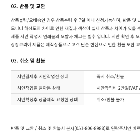
02. 반품 및 교환
상품불량/오배송인 경우 상품수령 후 7일 이내 신청가능하며, 반품 및
모니터 해상도의 차이로 인한 재질과 색상이 실제 상품과 차이가 있을 수
제품 시안 작업시 인쇄물의 오탈자 체크는 필수 입니다. 시안 확인 후 
상장코리아 제품은 제작상품으로 고객 단순 변심으로 인한 환불 또한 
03. 취소 및 환불
시안결제후 시안작업전 상태
즉시 취소/환불
시안작업을 받아본 상태
시안작업비 2만원(VAT
시안확정후 상품제작 요청한 상태
취소/환불 불가
반품 및 교환 / 취소 및 환불시 본사(051-806-8988)로 연락주시면 