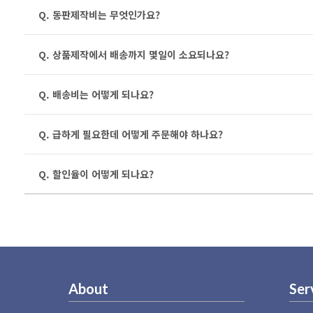
Q. 동판제작비는 무엇인가요?
Q. 상품제작에서 배송까지 몇일이 소요되나요?
Q. 배송비는 어떻게 되나요?
Q. 급하게 필요한데 어떻게 주문해야 하나요?
Q. 할인율이 어떻게 되나요?
About
Ser