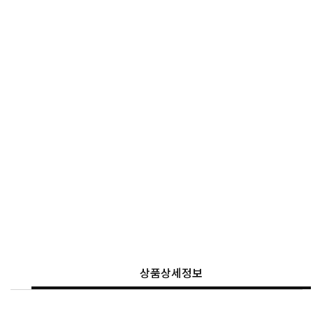
상품상세정보