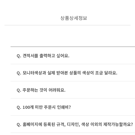
상품상세정보
Q. 견적서를 출력하고 싶어요.
Q. 모니터색상과 실제 받아본 상품의 색상이 조금 달라요.
Q. 주문하는 것이 어려워요.
Q. 100개 미만 주문시 인쇄비?
Q. 홈페이지에 등록된 규격, 디자인, 색상 이외의 제작가능할까요?