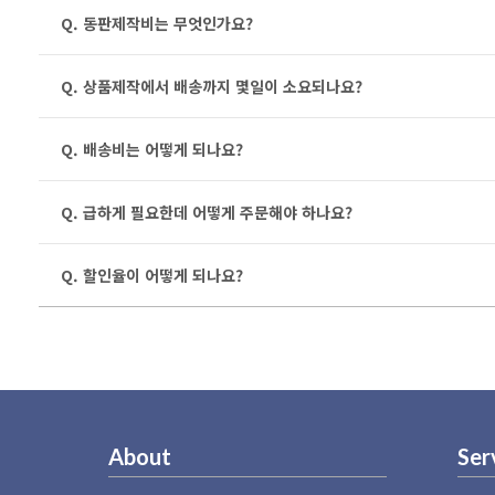
Q. 동판제작비는 무엇인가요?
Q. 상품제작에서 배송까지 몇일이 소요되나요?
Q. 배송비는 어떻게 되나요?
Q. 급하게 필요한데 어떻게 주문해야 하나요?
Q. 할인율이 어떻게 되나요?
About
Ser