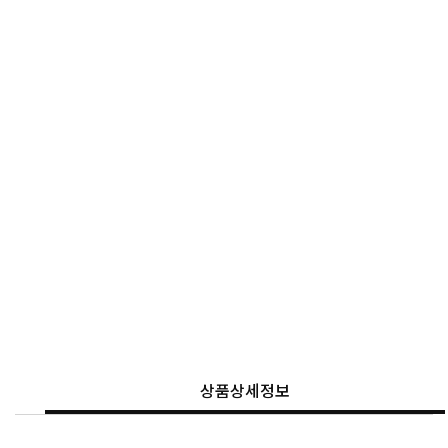
상품상세정보