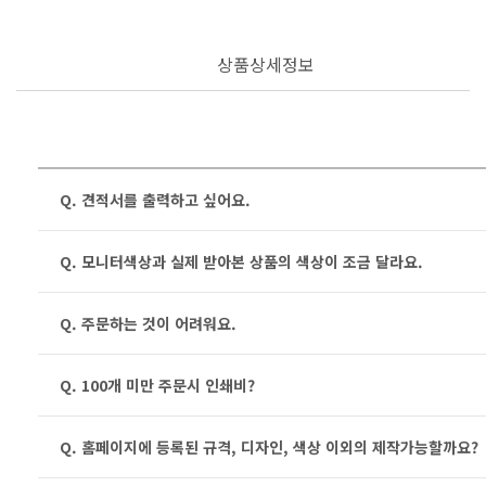
상품상세정보
Q. 견적서를 출력하고 싶어요.
Q. 모니터색상과 실제 받아본 상품의 색상이 조금 달라요.
Q. 주문하는 것이 어려워요.
Q. 100개 미만 주문시 인쇄비?
Q. 홈페이지에 등록된 규격, 디자인, 색상 이외의 제작가능할까요?