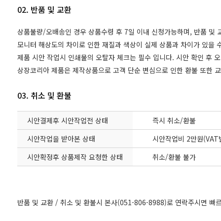
02. 반품 및 교환
상품불량/오배송인 경우 상품수령 후 7일 이내 신청가능하며, 반품 및
모니터 해상도의 차이로 인한 재질과 색상이 실제 상품과 차이가 있을 수
제품 시안 작업시 인쇄물의 오탈자 체크는 필수 입니다. 시안 확인 후 
상장코리아 제품은 제작상품으로 고객 단순 변심으로 인한 환불 또한 
03. 취소 및 환불
시안결제후 시안작업전 상태
즉시 취소/환불
시안작업을 받아본 상태
시안작업비 2만원(VAT
시안확정후 상품제작 요청한 상태
취소/환불 불가
반품 및 교환 / 취소 및 환불시 본사(051-806-8988)로 연락주시면 