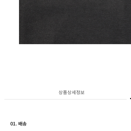
상품상세정보
01. 배송