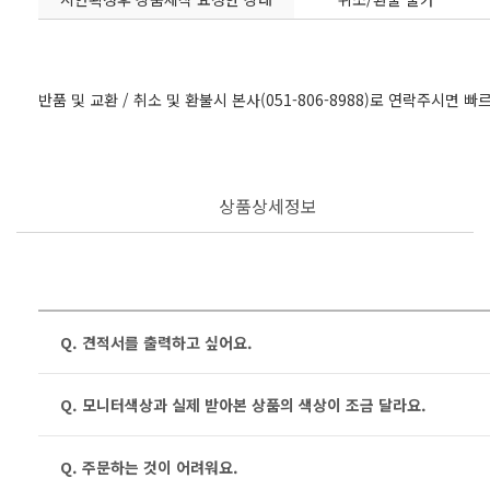
반품 및 교환 / 취소 및 환불시 본사(051-806-8988)로 연락주시면 
상품상세정보
Q. 견적서를 출력하고 싶어요.
Q. 모니터색상과 실제 받아본 상품의 색상이 조금 달라요.
Q. 주문하는 것이 어려워요.