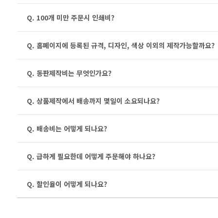
Q. 100개 미만 주문시 인쇄비?
Q. 홈페이지에 등록된 규격, 디자인, 색상 이외의 제작가능할까요?
Q. 동판제작비는 무엇인가요?
Q. 상품제작에서 배송까지 몇일이 소요되나요?
Q. 배송비는 어떻게 되나요?
Q. 급하게 필요한데 어떻게 주문해야 하나요?
Q. 할인율이 어떻게 되나요?