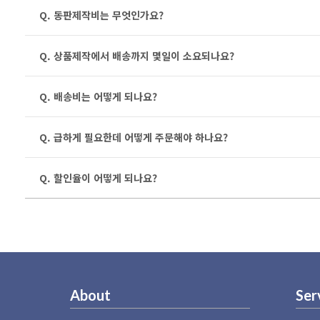
Q. 동판제작비는 무엇인가요?
Q. 상품제작에서 배송까지 몇일이 소요되나요?
Q. 배송비는 어떻게 되나요?
Q. 급하게 필요한데 어떻게 주문해야 하나요?
Q. 할인율이 어떻게 되나요?
About
Ser