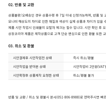
02. 반품 및 교환
상품불량/오배송인 경우 상품수령 후 7일 이내 신청가능하며, 반품 및
모니터 해상도의 차이로 인한 재질과 색상이 실제 상품과 차이가 있을 수
제품 시안 작업시 인쇄물의 오탈자 체크는 필수 입니다. 시안 확인 후 
상장코리아 제품은 제작상품으로 고객 단순 변심으로 인한 환불 또한 
03. 취소 및 환불
시안결제후 시안작업전 상태
즉시 취소/환불
시안작업을 받아본 상태
시안작업비 2만원(VAT
시안확정후 상품제작 요청한 상태
취소/환불 불가
반품 및 교환 / 취소 및 환불시 본사(051-806-8988)로 연락주시면 