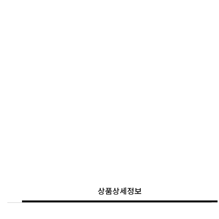
상품상세정보