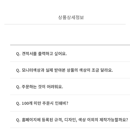
상품상세정보
Q. 견적서를 출력하고 싶어요.
Q. 모니터색상과 실제 받아본 상품의 색상이 조금 달라요.
Q. 주문하는 것이 어려워요.
Q. 100개 미만 주문시 인쇄비?
Q. 홈페이지에 등록된 규격, 디자인, 색상 이외의 제작가능할까요?