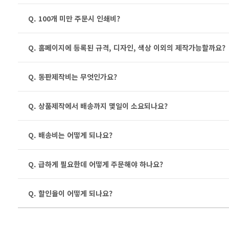
Q. 100개 미만 주문시 인쇄비?
Q. 홈페이지에 등록된 규격, 디자인, 색상 이외의 제작가능할까요?
Q. 동판제작비는 무엇인가요?
Q. 상품제작에서 배송까지 몇일이 소요되나요?
Q. 배송비는 어떻게 되나요?
Q. 급하게 필요한데 어떻게 주문해야 하나요?
Q. 할인율이 어떻게 되나요?