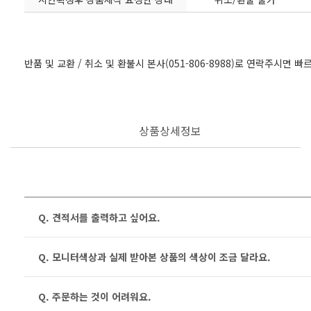
반품 및 교환 / 취소 및 환불시 본사(051-806-8988)로 연락주시면 
상품상세정보
Q. 견적서를 출력하고 싶어요.
Q. 모니터색상과 실제 받아본 상품의 색상이 조금 달라요.
Q. 주문하는 것이 어려워요.