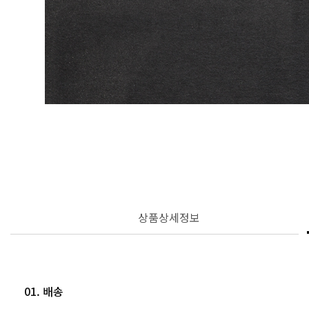
상품상세정보
01. 배송