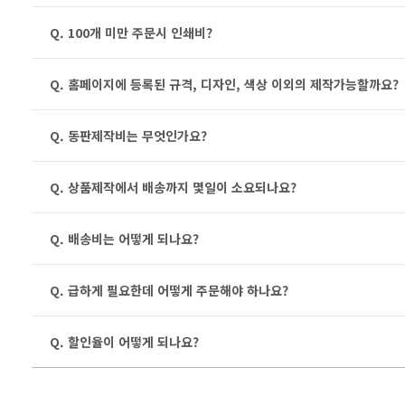
Q. 100개 미만 주문시 인쇄비?
Q. 홈페이지에 등록된 규격, 디자인, 색상 이외의 제작가능할까요?
Q. 동판제작비는 무엇인가요?
Q. 상품제작에서 배송까지 몇일이 소요되나요?
Q. 배송비는 어떻게 되나요?
Q. 급하게 필요한데 어떻게 주문해야 하나요?
Q. 할인율이 어떻게 되나요?