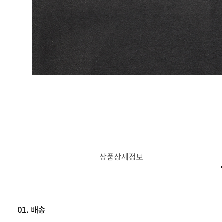
상품상세정보
01. 배송