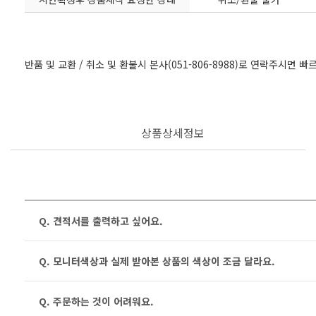
반품 및 교환 / 취소 및 환불시 본사(051-806-8988)로 연락주시면 
상품상세정보
Q. 견적서를 출력하고 싶어요.
Q. 모니터색상과 실제 받아본 상품의 색상이 조금 달라요.
Q. 주문하는 것이 어려워요.