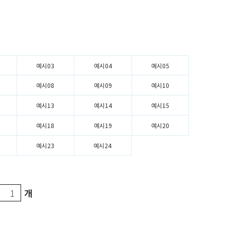
예시03
예시04
예시05
예시08
예시09
예시10
예시13
예시14
예시15
예시18
예시19
예시20
예시23
예시24
개