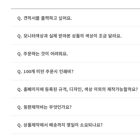
Q. 견적서를 출력하고 싶어요.
Q. 모니터색상과 실제 받아본 상품의 색상이 조금 달라요.
Q. 주문하는 것이 어려워요.
Q. 100개 미만 주문시 인쇄비?
Q. 홈페이지에 등록된 규격, 디자인, 색상 이외의 제작가능할까요?
Q. 동판제작비는 무엇인가요?
Q. 상품제작에서 배송까지 몇일이 소요되나요?