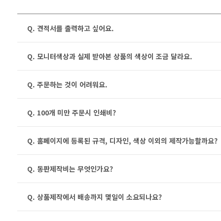
Q. 견적서를 출력하고 싶어요.
Q. 모니터색상과 실제 받아본 상품의 색상이 조금 달라요.
Q. 주문하는 것이 어려워요.
Q. 100개 미만 주문시 인쇄비?
Q. 홈페이지에 등록된 규격, 디자인, 색상 이외의 제작가능할까요?
Q. 동판제작비는 무엇인가요?
Q. 상품제작에서 배송까지 몇일이 소요되나요?