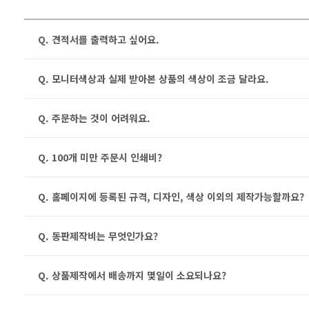
Q. 견적서를 출력하고 싶어요.
Q. 모니터색상과 실제 받아본 상품의 색상이 조금 달라요.
Q. 주문하는 것이 어려워요.
Q. 100개 미만 주문시 인쇄비?
Q. 홈페이지에 등록된 규격, 디자인, 색상 이외의 제작가능할까요?
Q. 동판제작비는 무엇인가요?
Q. 상품제작에서 배송까지 몇일이 소요되나요?