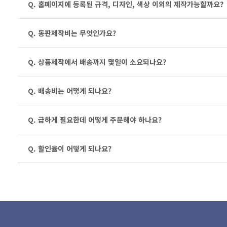
Q. 홈페이지에 등록된 규격, 디자인, 색상 이외의 제작가능할까요?
Q. 동판제작비는 무엇인가요?
Q. 상품제작에서 배송까지 몇일이 소요되나요?
Q. 배송비는 어떻게 되나요?
Q. 급하게 필요한데 어떻게 주문해야 하나요?
Q. 할인율이 어떻게 되나요?