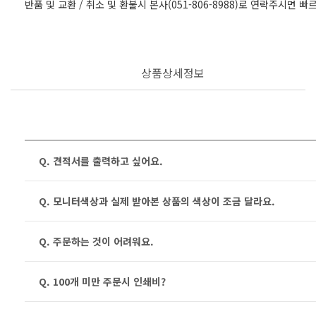
반품 및 교환 / 취소 및 환불시 본사(051-806-8988)로 연락주시면 
상품상세정보
Q. 견적서를 출력하고 싶어요.
Q. 모니터색상과 실제 받아본 상품의 색상이 조금 달라요.
Q. 주문하는 것이 어려워요.
Q. 100개 미만 주문시 인쇄비?