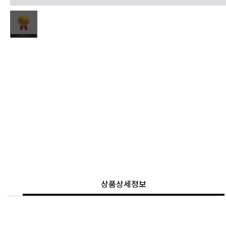
상품상세정보