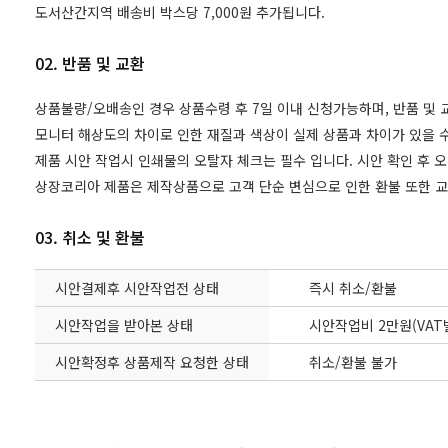
도서산간지역 배송비 박스당 7,000원 추가됩니다.
02. 반품 및 교환
상품불량/오배송인 경우 상품수령 후 7일 이내 신청가능하며, 반품 및
모니터 해상도의 차이로 인한 재질과 색상이 실제 상품과 차이가 있을 수
제품 시안 작업시 인쇄물의 오탈자 체크는 필수 입니다. 시안 확인 후 
상장코리아 제품은 제작상품으로 고객 단순 변심으로 인한 환불 또한 
03. 취소 및 환불
시안결제후 시안작업전 상태
즉시 취소/환불
시안작업을 받아본 상태
시안작업비 2만원(VAT
시안확정후 상품제작 요청한 상태
취소/환불 불가