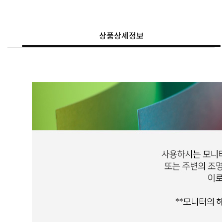
상품상세정보