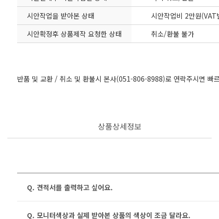
시안작업을 받아본 상태
시안작업비 2만원(VAT
시안확정후 상품제작 요청한 상태
취소/환불 불가
반품 및 교환 / 취소 및 환불시 본사(051-806-8988)로 연락주시면 
상품상세정보
Q. 견적서를 출력하고 싶어요.
Q. 모니터색상과 실제 받아본 상품의 색상이 조금 달라요.