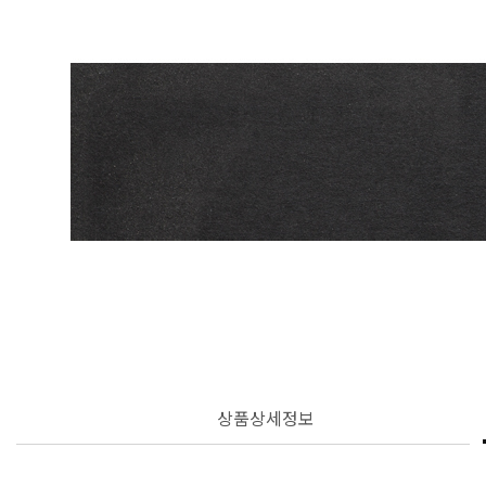
상품상세정보