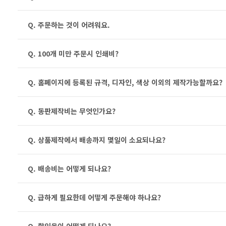
Q. 주문하는 것이 어려워요.
Q. 100개 미만 주문시 인쇄비?
Q. 홈페이지에 등록된 규격, 디자인, 색상 이외의 제작가능할까요?
Q. 동판제작비는 무엇인가요?
Q. 상품제작에서 배송까지 몇일이 소요되나요?
Q. 배송비는 어떻게 되나요?
Q. 급하게 필요한데 어떻게 주문해야 하나요?
Q. 할인율이 어떻게 되나요?