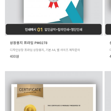
상장용지 프라임 PM0278
디자인상장 프라임 상장용지, 기본 A4, 별 사이즈 제작문의
400원