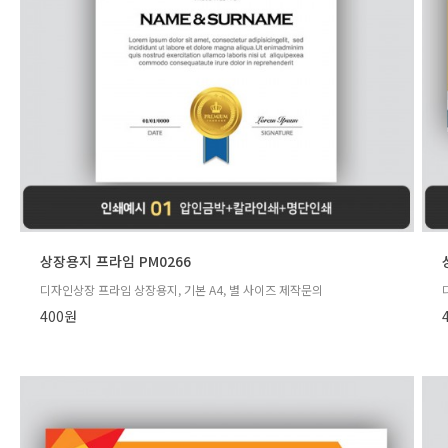
상장용지 프라임 PM0266
디자인상장 프라임 상장용지, 기본 A4, 별 사이즈 제작문의
400원