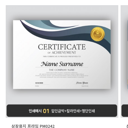
상장용지 프라임 PM0242