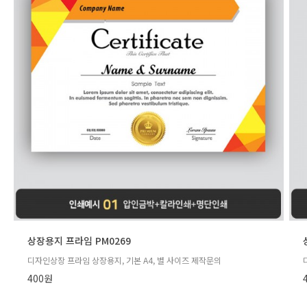
상장용지 프라임 PM0269
디자인상장 프라임 상장용지, 기본 A4, 별 사이즈 제작문의
400원