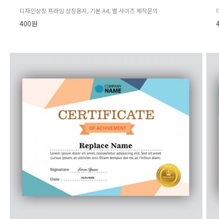
디자인상장 프라임 상장용지, 기본 A4, 별 사이즈 제작문의
400원