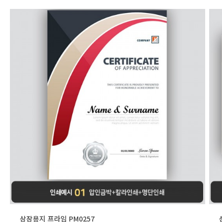
상장용지 프라임 PM0257