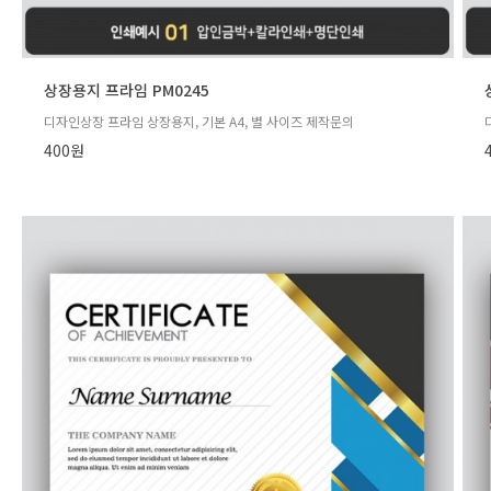
상장용지 프라임 PM0245
디자인상장 프라임 상장용지, 기본 A4, 별 사이즈 제작문의
400원