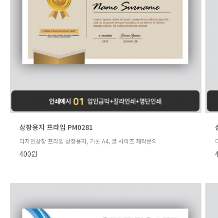
상장용지 프라임 PM0281
디자인상장 프라임 상장용지, 기본 A4, 별 사이즈 제작문의
400원