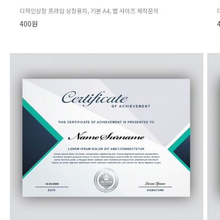
디자인상장 프라임 상장용지, 기본 A4, 별 사이즈 제작문의
400원