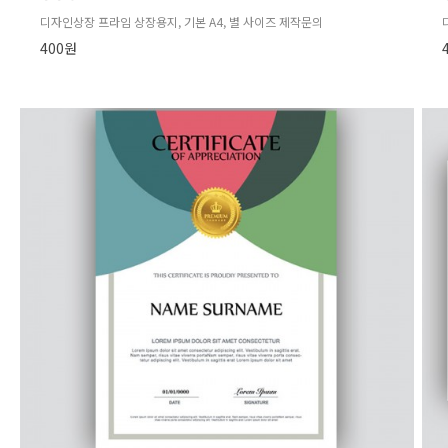
디자인상장 프라임 상장용지, 기본 A4, 별 사이즈 제작문의
400원