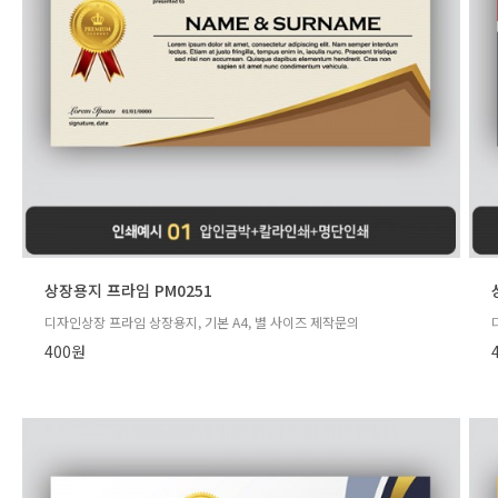
상장용지 프라임 PM0251
디자인상장 프라임 상장용지, 기본 A4, 별 사이즈 제작문의
400원