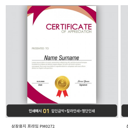
상장용지 프라임 PM0272