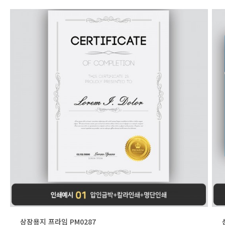
상장용지 프라임 PM0287