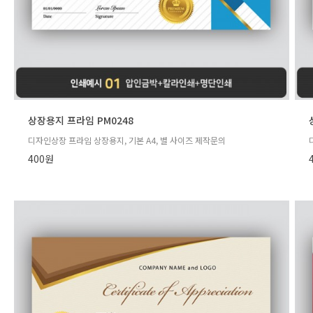
상장용지 프라임 PM0248
디자인상장 프라임 상장용지, 기본 A4, 별 사이즈 제작문의
400원