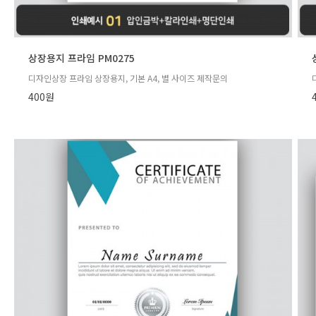
상장용지 프라임 PM0275
디자인상장 프라임 상장용지, 기본 A4, 별 사이즈 제작문의
400원