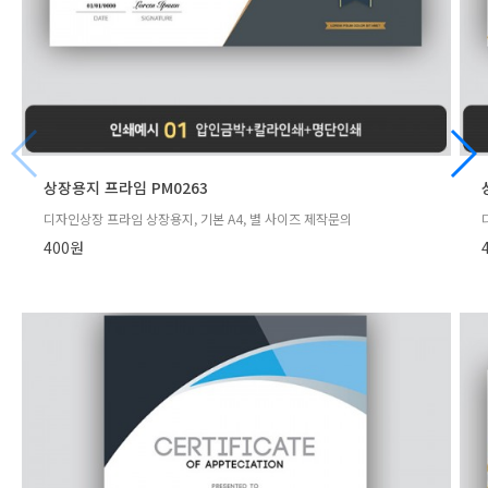
상장용지 프라임 PM0263
디자인상장 프라임 상장용지, 기본 A4, 별 사이즈 제작문의
400원