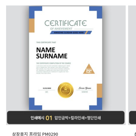
상장용지 프라임 PM0290