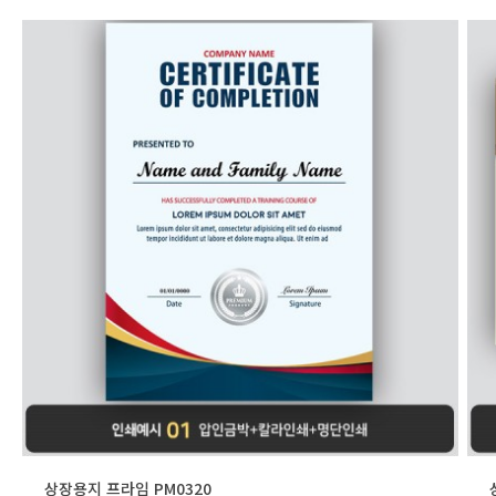
상장용지 프라임 PM0320