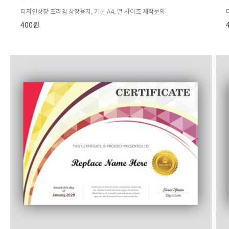
디자인상장 프라임 상장용지, 기본 A4, 별 사이즈 제작문의
400원