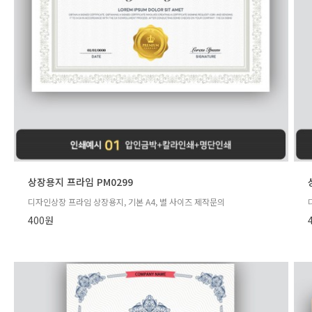
상장용지 프라임 PM0299
디자인상장 프라임 상장용지, 기본 A4, 별 사이즈 제작문의
400원