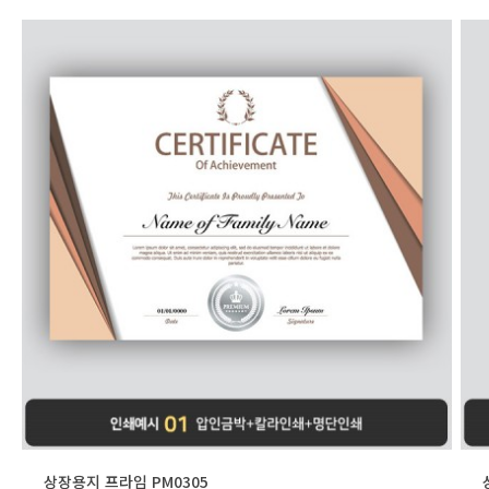
상장용지 프라임 PM0305