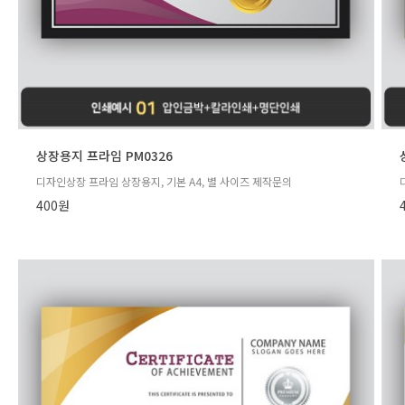
상장용지 프라임 PM0326
디자인상장 프라임 상장용지, 기본 A4, 별 사이즈 제작문의
400원