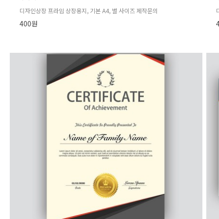
디자인상장 프라임 상장용지, 기본 A4, 별 사이즈 제작문의
400원