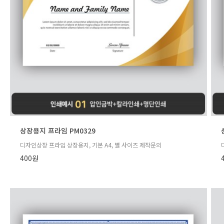
상장용지 프라임 PM0329
디자인상장 프라임 상장용지, 기본 A4, 별 사이즈 제작문의
400원