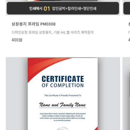
상장용지 프라임 PM0308
디자인상장 프라임 상장용지, 기본 A4, 별 사이즈 제작문의
400원