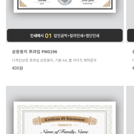
상장용지 프라임 PM0296
디자인상장 프라임 상장용지, 기본 A4, 별 사이즈 제작문의
400원