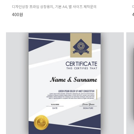
디자인상장 프라임 상장용지, 기본 A4, 별 사이즈 제작문의
400원