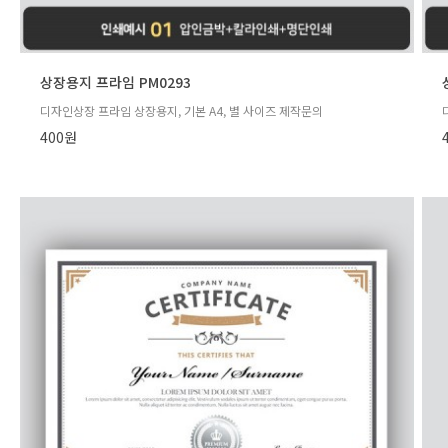
상장용지 프라임 PM0293
디자인상장 프라임 상장용지, 기본 A4, 별 사이즈 제작문의
400원