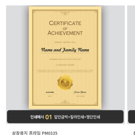
상장용지 프라임 PM0335