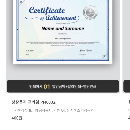
상장용지 프라임 PM0332
디자인상장 프라임 상장용지, 기본 A4, 별 사이즈 제작문의
400원