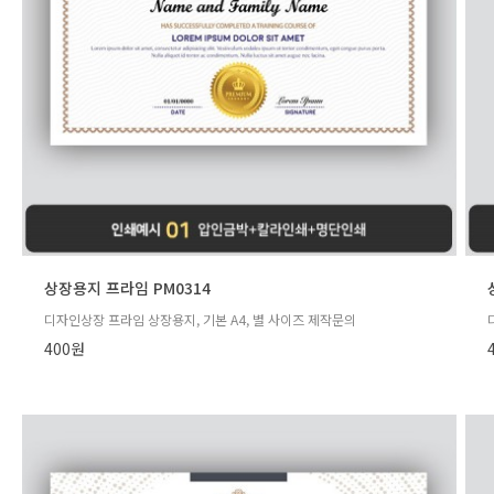
상장용지 프라임 PM0314
디자인상장 프라임 상장용지, 기본 A4, 별 사이즈 제작문의
400원