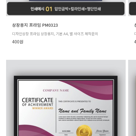
상장용지 프라임 PM0323
디자인상장 프라임 상장용지, 기본 A4, 별 사이즈 제작문의
400원