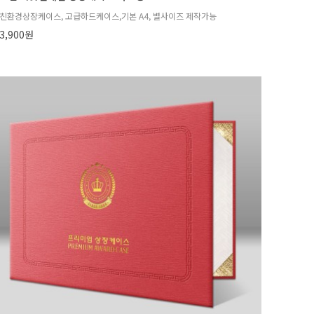
친환경상장케이스, 고급하드케이스,기본 A4, 별사이즈 제작가능
3,900원