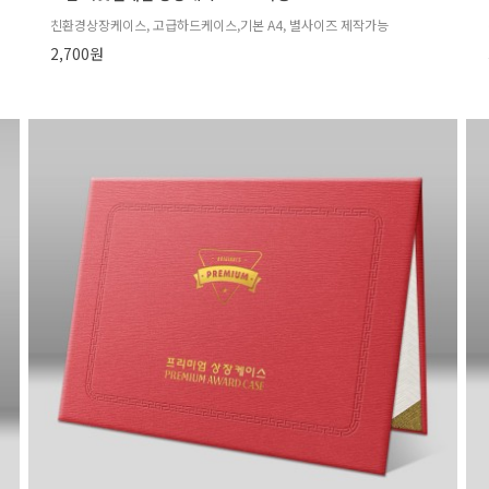
친환경상장케이스, 고급하드케이스,기본 A4, 별사이즈 제작가능
2,700원