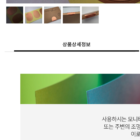
상품상세정보