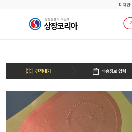
디자인
검색