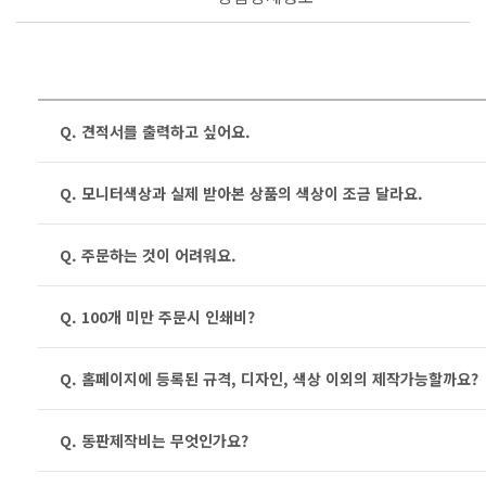
Q. 견적서를 출력하고 싶어요.
Q. 모니터색상과 실제 받아본 상품의 색상이 조금 달라요.
Q. 주문하는 것이 어려워요.
Q. 100개 미만 주문시 인쇄비?
Q. 홈페이지에 등록된 규격, 디자인, 색상 이외의 제작가능할까요?
Q. 동판제작비는 무엇인가요?