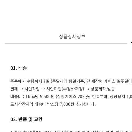
상품상세정보
01. 배송
주문에서 수령까지 7일 (주말제외 평일기준, 단 제작형 케이스 일주일이
결제 → 시안작업 → 시안확인(수정or확정) → 상품제작,발송
배송비 : 1box당 5,500원 (상장케이스 20kg당 반복부과, 상장용지 
도서산간지역 배송비 박스당 7,000원 추가됩니다.
02. 반품 및 교환