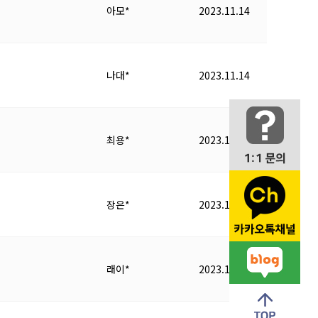
아모*
2023.11.14
나대*
2023.11.14
최용*
2023.11.14
장은*
2023.11.14
래이*
2023.11.13