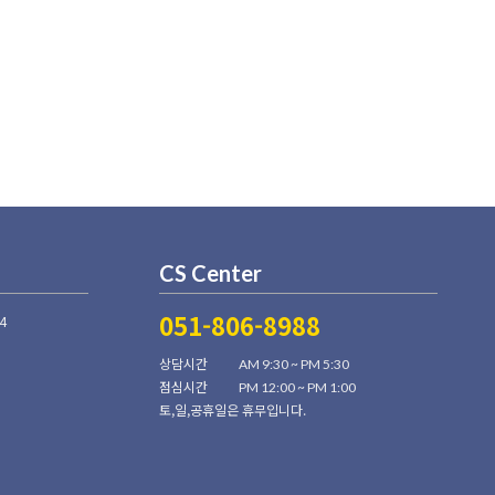
CS Center
051-806-8988
4
상담시간
AM 9:30 ~ PM 5:30
점심시간
PM 12:00 ~ PM 1:00
토,일,공휴일은 휴무입니다.