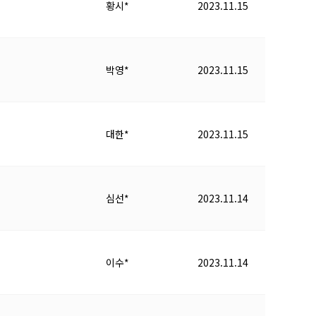
황시*
2023.11.15
박영*
2023.11.15
대한*
2023.11.15
심선*
2023.11.14
이수*
2023.11.14