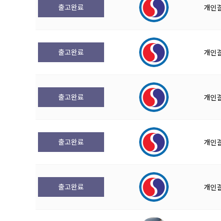
출고완료
개인
출고완료
개인
출고완료
개인
출고완료
개인
출고완료
개인