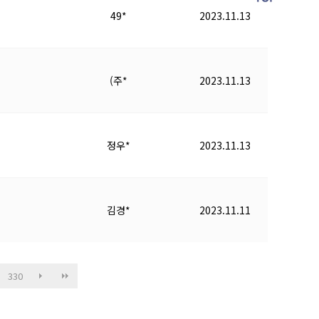
49*
2023.11.13
(주*
2023.11.13
정우*
2023.11.13
김경*
2023.11.11
330