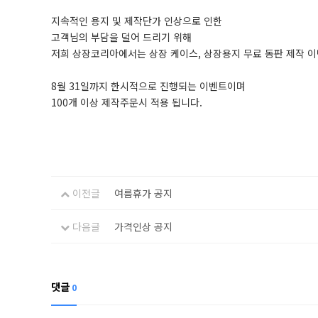
지속적인 용지 및 제작단가 인상으로 인한
고객님의 부담을 덜어 드리기 위해
저희 상장코리아에서는 상장 케이스, 상장용지 무료 동판 제작 이
8월 31일까지 한시적으로 진행되는 이벤트이며
100개 이상 제작주문시 적용 됩니다.
이전글
여름휴가 공지
다음글
가격인상 공지
댓글
0