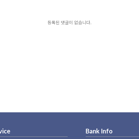
등록된 댓글이 없습니다.
vice
Bank Info