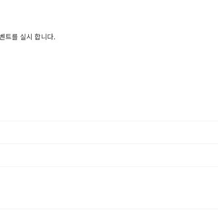
벤트를 실시 합니다.