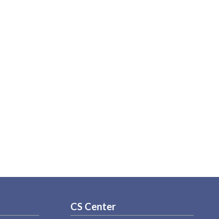
CS Center