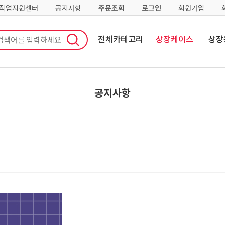
·작업지원센터
공지사항
주문조회
로그인
회원가입
전체카테고리
상장케이스
상장
공지사항